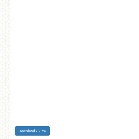
Download / View