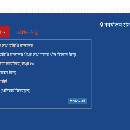
कार्यालय रहे
िंक
प्रादेशिक लिङ्क
ान तथा प्रविधि मन्त्रालय
प्रविधि मन्त्रालय शिक्षा तथा मानव श्रोत विकास केन्द्र
्त्रण कार्यालय, कक्षा १०
कास केन्द्र
ा बोर्ड
० (अनिवार्य विषयहरु)
View All