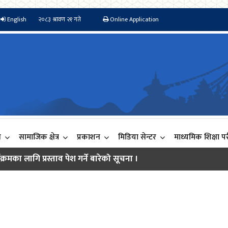
English
२०८३ श्रावण २१ गते
Online Application
ि
सामाजिक क्षेत्र
प्रकाशन
मिडिया सेन्टर
माध्यमिक शिक्षा परी
का लागि प्रस्ताव पेश गर्ने बारेको सूचना ।