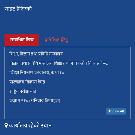
साइट हेरिएको
सम्बन्धित लिंक
प्रादेशिक लिङ्क
शिक्षा, विज्ञान तथा प्रविधि मन्त्रालय
विज्ञान तथा प्रविधि मन्त्रालय शिक्षा तथा मानव श्रोत विकास केन्द्र
परीक्षा नियन्त्रण कार्यालय, कक्षा १०
पाठ्यक्रम विकास केन्द्र
राष्ट्रिय परीक्षा बोर्ड
कक्षा ९ र १० (अनिवार्य विषयहरु)
View All
कार्यालय रहेको स्थान