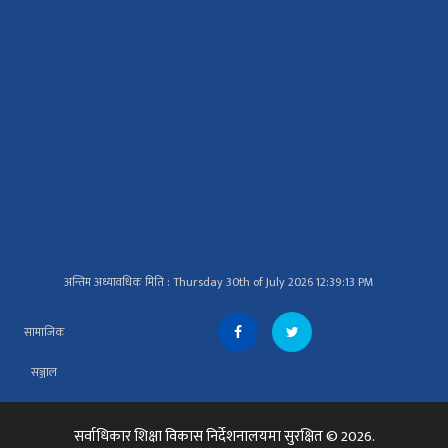
अन्तिम अध्यावधिक मिति : Thursday 30th of July 2026 12:39:13 PM
सामाजिक
सञ्जाल
सर्वाधिकार
शिक्षा विकास निर्देशनालय
मा सुरक्षित © 2026.