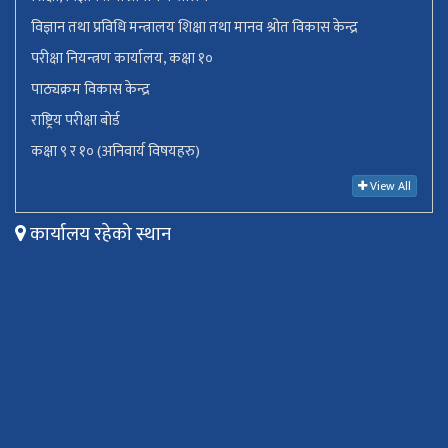
विज्ञान तथा प्रविधि मन्त्रालय शिक्षा तथा मानव श्रोत विकास केन्द्र
परीक्षा नियन्त्रण कार्यालय, कक्षा १०
पाठ्यक्रम विकास केन्द्र
राष्ट्रिय परीक्षा बोर्ड
कक्षा ९ र १० (अनिवार्य विषयहरु)
View All
कार्यालय रहेको स्थान