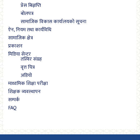
प्रेस बिज्ञप्ति
बोलपत्र
सामाजिक विकास कार्यालयको सूचना
ऐन, नियम तथा कार्यविधि
सामाजिक क्षेत्र
प्रकाशन
मिडिया सेन्टर
तस्विर संग्रह
वृत्त चित्र
अडियो
माध्यमिक शिक्षा परीक्षा
शिक्षक व्यवस्थापन
सम्पर्क
FAQ