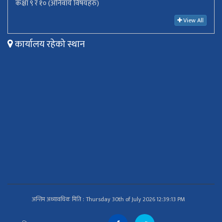
कक्षा ९ र १० (अनिवार्य विषयहरु)
View All
कार्यालय रहेको स्थान
अन्तिम अध्यावधिक मिति : Thursday 30th of July 2026 12:39:13 PM