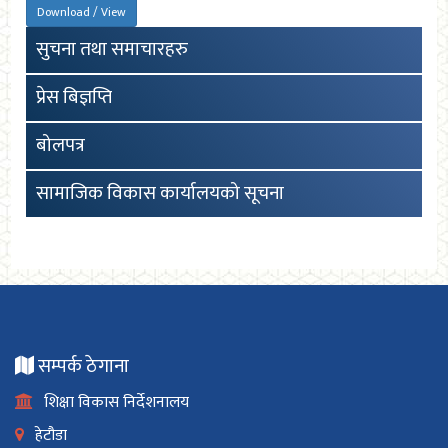
Download / View
सुचना तथा समाचारहरु
प्रेस बिज्ञप्ति
बोलपत्र
सामाजिक विकास कार्यालयको सूचना
सम्पर्क ठेगाना
शिक्षा विकास निर्देशनालय
हेटौडा