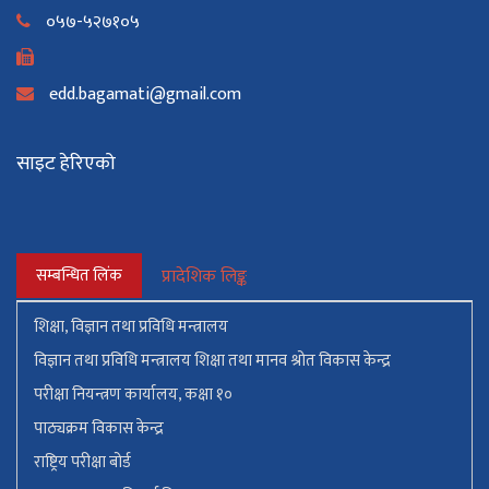
०५७-५२७१०५
edd.bagamati@gmail.com
साइट हेरिएको
सम्बन्धित लिंक
प्रादेशिक लिङ्क
शिक्षा, विज्ञान तथा प्रविधि मन्त्रालय
विज्ञान तथा प्रविधि मन्त्रालय शिक्षा तथा मानव श्रोत विकास केन्द्र
परीक्षा नियन्त्रण कार्यालय, कक्षा १०
पाठ्यक्रम विकास केन्द्र
राष्ट्रिय परीक्षा बोर्ड