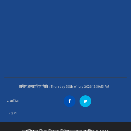
अन्तिम अध्यावधिक मिति : Thursday 30th of July 2026 12:39:13 PM
सामाजिक
सञ्जाल