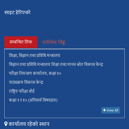
साइट हेरिएको
सम्बन्धित लिंक
प्रादेशिक लिङ्क
शिक्षा, विज्ञान तथा प्रविधि मन्त्रालय
विज्ञान तथा प्रविधि मन्त्रालय शिक्षा तथा मानव श्रोत विकास केन्द्र
परीक्षा नियन्त्रण कार्यालय, कक्षा १०
पाठ्यक्रम विकास केन्द्र
राष्ट्रिय परीक्षा बोर्ड
कक्षा ९ र १० (अनिवार्य विषयहरु)
View All
कार्यालय रहेको स्थान