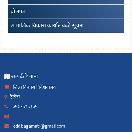
बोलपत्र
सामाजिक विकास कार्यालयको सूचना
सम्पर्क ठेगाना
शिक्षा विकास निर्देशनालय
हेटौडा
०५७-५२७१०५
edd.bagamati@gmail.com