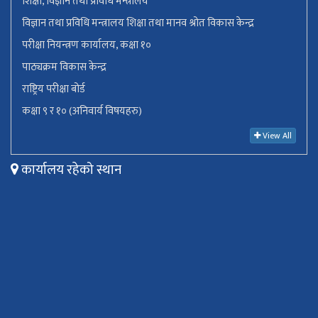
शिक्षा, विज्ञान तथा प्रविधि मन्त्रालय
विज्ञान तथा प्रविधि मन्त्रालय शिक्षा तथा मानव श्रोत विकास केन्द्र
परीक्षा नियन्त्रण कार्यालय, कक्षा १०
पाठ्यक्रम विकास केन्द्र
राष्ट्रिय परीक्षा बोर्ड
कक्षा ९ र १० (अनिवार्य विषयहरु)
View All
कार्यालय रहेको स्थान