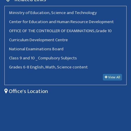
Ministry of Education, Science and Technology
Center for Education and Human Resource Development
OFFICE OF THE CONTROLLER OF EXAMINATIONS,Grade 10
Curriculum Development Centre
National Examinations Board
Class 9 and 10 _ Compulsory Subjects
Grades 6-8 English, Math, Science content
View All
Office's Location