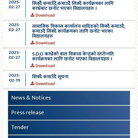
2025-
सिक्देै कमाउँदै,कमाउदै सिक्दै कार्यक्रमका लागि
02-27
काभ्रेबाट छनोट भएका विद्यालयहरु ।
Download
2025-
सामाजिक विकास कार्यालय धादिङको सिक्दै कमाउदै,
02-27
कमाउदै सिक्दै कार्यक्रमका लागि छनोट भएका
विद्यालयहरु
Download
2025-
S.D.O काभ्रेको बाल विकास केन्द्रको स्तरोन्‍नति
02-27
कार्यक्रमका लागि छनोट भएका विद्यालयहरु ।
Download
2025-
सिक्दै कमाउँदै सूचना
02-19
Download
News & Notices
Press release
Tender