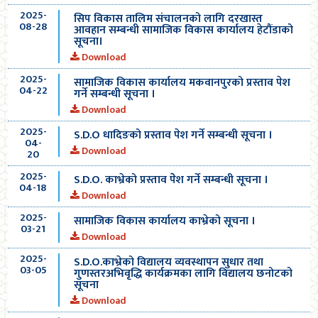
2025-
सिप विकास तालिम संचालनको लागि दरखास्त
08-28
आवहान सम्बन्धी सामाजिक विकास कार्यालय हेटौंडाको
सूचना।
Download
2025-
सामाजिक विकास कार्यालय मकवानपुरको प्रस्ताव पेश
04-22
गर्ने सम्बन्धी सूचना ।
Download
2025-
S.D.O धादिङको प्रस्ताव पेश गर्ने सम्बन्धी सूचना ।
04-
Download
20
2025-
S.D.O. काभ्रेको प्रस्ताव पेेश गर्ने सम्बन्धी सूचना ।
04-18
Download
2025-
सामाजिक विकास कार्यालय काभ्रेको सूचना ।
03-21
Download
2025-
S.D.O.काभ्रेको विद्यालय व्यवस्थापन सुधार तथा
03-05
गुणस्तरअभिवृद्धि कार्यक्रमका लागि विद्यालय छनोटको
सूचना
Download