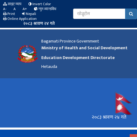
साइट म्याप
Invert Color
A-
A
A+
न्युन व्यान्डविथ
Print
Nepali
Online Application
२०८३ श्रावण २४ गते
Bagamati Province Government
Ministry of Health and Social Development
Education Development Directorate
Hetauda
२०८३ श्रावण २४ गते