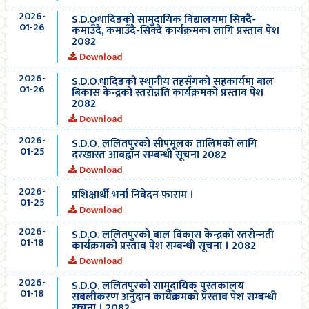
2026-
S.D.Oधादिङको सामुदायिक विद्यालयमा सिक्दै-
01-26
कमाउँदै, कमाउँदै-सिक्दै कार्यक्रमका लागि प्रस्ताव पेश
2082
Download
2026-
S.D.O.धादिङको स्थानीय तहसँगको सहकार्यमा बाल
01-26
बिकास केन्द्रको स्तरोन्नति कार्यक्रमको प्रस्ताव पेश
2082
Download
2026-
S.D.O. ललितपुरको सीपमूलक तालिमको लागि
01-25
दरखास्त आवह्वान सम्बन्धी सूचना 2082
Download
2026-
प्रशिक्षार्थी भर्ना निवेदन फाराम ।
01-25
Download
2026-
S.D.O. ललितपुरको बाल विकास केन्द्रको स्तरोन्‍नती
01-18
कार्यक्रमको प्रस्ताव पेश सम्बन्धी सूचना । 2082
Download
2026-
S.D.O. ललितपुरको सामुदायिक पुस्तकालय
01-18
सबलीकरण अनुदान कार्यक्रमको प्रस्ताव पेश सम्बन्धी
सूचना । 2082