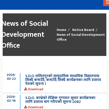
News of Social
Home
Notice Board
Development
News of Social Development
Office
Office
2026-
S.D.O ललितपुरको सामुदायिक माध्यमिक विद्यालयमा
03-22
सिक्दै कमाउँदै, कमाउँदै सिक्दै कार्यक्रमका लागि प्रस्ताव
पेशको सूचना ।
Download
2026-
S.D.O. काभ्रेको शैक्षिक गुणस्तर सुधार कार्यक्रमका
02-16
लागि प्रस्ताव माग गरिएको सूचना 2082
Download