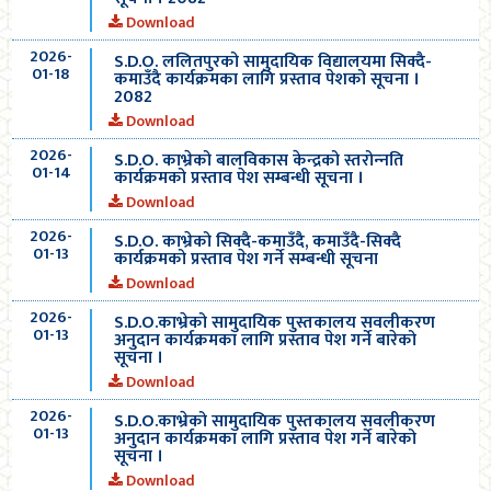
Download
2026-
S.D.O. ललितपुरको सामुदायिक विद्यालयमा सिक्दै-
01-18
कमाउँदै कार्यक्रमका लागि प्रस्ताव पेशको सूचना ।
2082
Download
2026-
S.D.O. काभ्रेको बालविकास केन्द्रको स्तरोन्‍नति
01-14
कार्यक्रमको प्रस्ताव पेश सम्बन्धी सूचना ।
Download
2026-
S.D.O. काभ्रेको सिक्दै-कमाउँदै, कमाउँदै-सिक्दै
01-13
कार्यक्रमको प्रस्ताव पेश गर्ने सम्बन्धी सूचना
Download
2026-
S.D.O.काभ्रेको सामुदायिक पुस्तकालय सवलीकरण
01-13
अनुदान कार्यक्रमका लागि प्रस्ताव पेश गर्ने बारेको
सूचना ।
Download
2026-
S.D.O.काभ्रेको सामुदायिक पुस्तकालय सवलीकरण
01-13
अनुदान कार्यक्रमका लागि प्रस्ताव पेश गर्ने बारेको
सूचना ।
Download